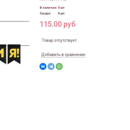
В наличии:
0 шт
Скоро:
0 шт
115.00 руб
Товар отсутствует
Добавить в сравнение