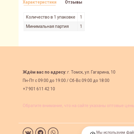
Характеристики
Отзывы
Количество в 1 упаковке
1
Минимальная партия
1
Ждём вас по адресу:
г. Томск, ул. Гагарина, 10
Пн-Пт с
09:00 до 19:00 /
Сб-Вс 09:00 до 18:00
+7 901 611 42 10
Обратите внимание, что на сайте указаны оптовые цен
Мы используем файл