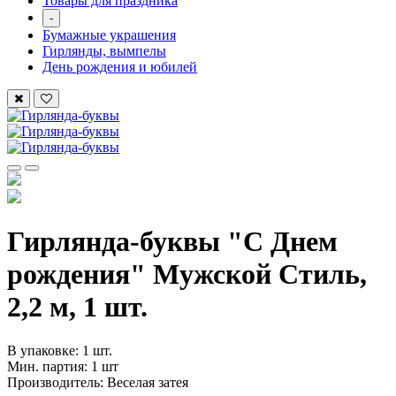
Товары для праздника
-
Бумажные украшения
Гирлянды, вымпелы
День рождения и юбилей
Гирлянда-буквы "С Днем
рождения" Мужской Стиль,
2,2 м, 1 шт.
В упаковке: 1 шт.
Мин. партия: 1 шт
Производитель: Веселая затея