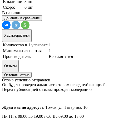
В наличии:
3 шт
Скоро:
0 шт
В наличии
Добавить в сравнение
Характеристики
Количество в 1 упаковке
1
Минимальная партия
1
Производитель
Веселая затея
Отзывы
Оставить отзыв
Отзыв успешно отправлен.
Он будет проверен администратором перед публикацией.
Перед публикацией отзывы проходят модерацию
Ждём вас по адресу:
г. Томск, ул. Гагарина, 10
Пн-Пт с
09:00 до 19:00 /
Сб-Вс 09:00 до 18:00