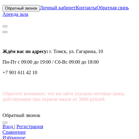
Личный кабинет
Контакты
Обратная связь
Обратный звонок
Аренда зала
Ждём вас по адресу:
г. Томск, ул. Гагарина, 10
Пн-Пт с
09:00 до 19:00 /
Сб-Вс 09:00 до 18:00
+7 901 611 42 10
Обратите внимание, что на сайте указаны оптовые цены,
действующие при первом заказе от 3000 рублей.
Обратный звонок
Вход
|
Регистрация
Сравнение
Избранное