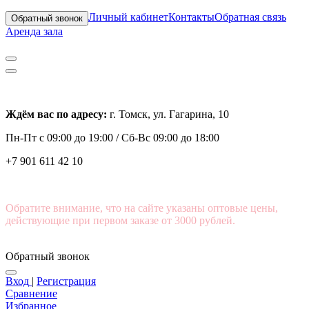
Личный кабинет
Контакты
Обратная связь
Обратный звонок
Аренда зала
Ждём вас по адресу:
г. Томск, ул. Гагарина, 10
Пн-Пт с
09:00 до 19:00 /
Сб-Вс 09:00 до 18:00
+7 901 611 42 10
Обратите внимание, что на сайте указаны оптовые цены,
действующие при первом заказе от 3000 рублей.
Обратный звонок
Вход
|
Регистрация
Сравнение
Избранное