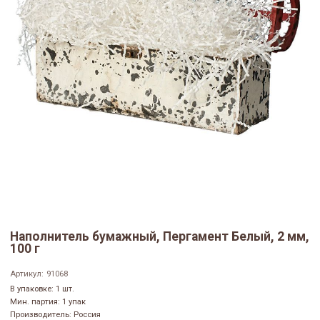
Наполнитель бумажный, Пергамент Белый, 2 мм,
100 г
Артикул:
91068
В упаковке: 1 шт.
Мин. партия: 1 упак
Производитель: Россия