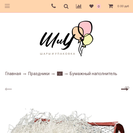
0.00 руб
0
Главная
Праздники
Бумажный наполнитель
-