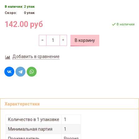
В наличии:
2 упак
Скоро:
0 упак
142.00 руб
В наличии
В корзину
Добавить в сравнение
Характеристики
Количество в 1 упаковке
1
Минимальная партия
1
Производитель
Россия