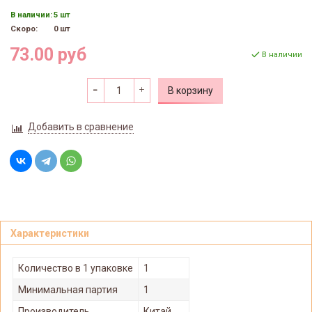
В наличии:
5 шт
Скоро:
0 шт
73.00 руб
В наличии
В корзину
Добавить в сравнение
Характеристики
Количество в 1 упаковке
1
Минимальная партия
1
Производитель
Китай