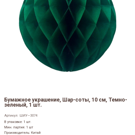
Бумажное украшение, Шар-соты, 10 см, Темно-
зеленый, 1 шт.
Артикул:
ШИУ—3074
В упаковке: 1 шт.
Мин. партия: 1 шт
Производитель: Китай