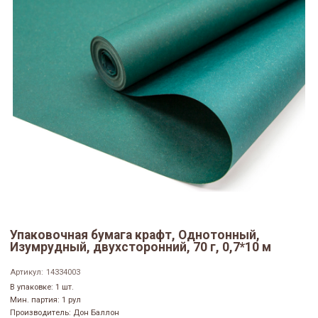
Упаковочная бумага крафт, Однотонный,
Изумрудный, двухсторонний, 70 г, 0,7*10 м
Артикул:
14334003
В упаковке: 1 шт.
Мин. партия: 1 рул
Производитель: Дон Баллон