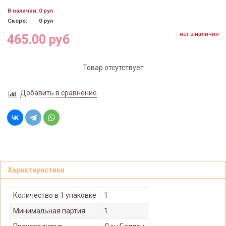
В наличии:
0 рул
Скоро:
0 рул
нет в наличии
465.00 руб
Товар отсутствует
Добавить в сравнение
Характеристики
Количество в 1 упаковке
1
Минимальная партия
1