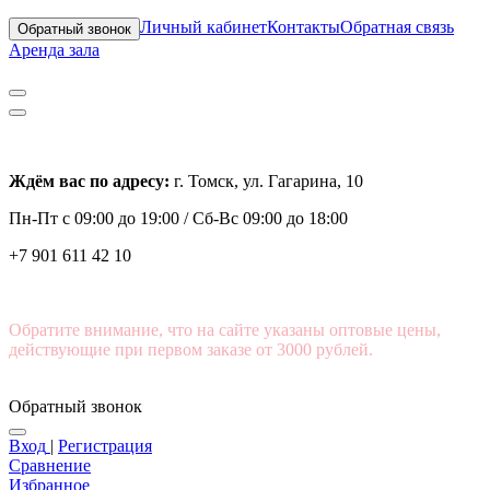
Личный кабинет
Контакты
Обратная связь
Обратный звонок
Аренда зала
Ждём вас по адресу:
г. Томск, ул. Гагарина, 10
Пн-Пт с
09:00 до 19:00 /
Сб-Вс 09:00 до 18:00
+7 901 611 42 10
Обратите внимание, что на сайте указаны оптовые цены,
действующие при первом заказе от 3000 рублей.
Обратный звонок
Вход
|
Регистрация
Сравнение
Избранное