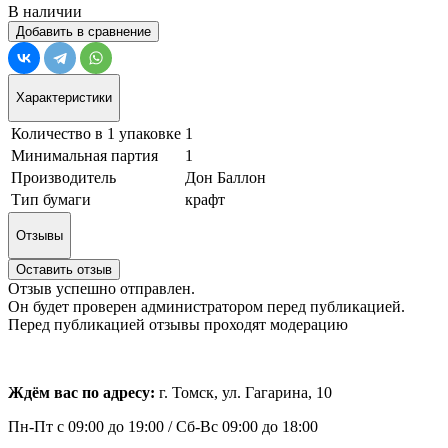
В наличии
Добавить в сравнение
Характеристики
Количество в 1 упаковке
1
Минимальная партия
1
Производитель
Дон Баллон
Тип бумаги
крафт
Отзывы
Оставить отзыв
Отзыв успешно отправлен.
Он будет проверен администратором перед публикацией.
Перед публикацией отзывы проходят модерацию
Ждём вас по адресу:
г. Томск, ул. Гагарина, 10
Пн-Пт с
09:00 до 19:00 /
Сб-Вс 09:00 до 18:00