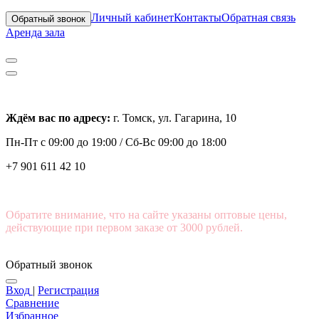
Личный кабинет
Контакты
Обратная связь
Обратный звонок
Аренда зала
Ждём вас по адресу:
г. Томск, ул. Гагарина, 10
Пн-Пт с
09:00 до 19:00 /
Сб-Вс 09:00 до 18:00
+7 901 611 42 10
Обратите внимание, что на сайте указаны оптовые цены,
действующие при первом заказе от 3000 рублей.
Обратный звонок
Вход
|
Регистрация
Сравнение
Избранное