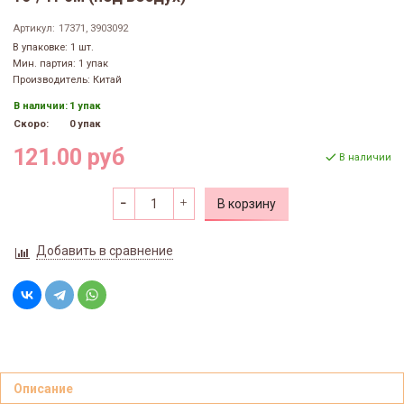
Артикул:
17371, 3903092
В упаковке: 1 шт.
Мин. партия: 1 упак
Производитель: Китай
В наличии:
1 упак
Скоро:
0 упак
121.00 руб
В наличии
В корзину
Добавить в сравнение
Описание