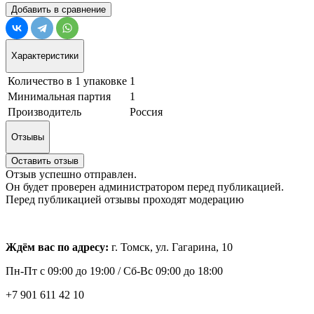
Добавить в сравнение
Характеристики
Количество в 1 упаковке
1
Минимальная партия
1
Производитель
Россия
Отзывы
Оставить отзыв
Отзыв успешно отправлен.
Он будет проверен администратором перед публикацией.
Перед публикацией отзывы проходят модерацию
Ждём вас по адресу:
г. Томск, ул. Гагарина, 10
Пн-Пт с
09:00 до 19:00 /
Сб-Вс 09:00 до 18:00
+7 901 611 42 10