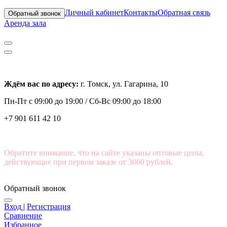
Личный кабинет
Контакты
Обратная связь
Обратный звонок
Аренда зала
Ждём вас по адресу:
г. Томск, ул. Гагарина, 10
Пн-Пт с
09:00 до 19:00 /
Сб-Вс 09:00 до 18:00
+7 901 611 42 10
Обратите внимание, что на сайте указаны оптовые цены,
действующие при первом заказе от 3000 рублей.
Обратный звонок
Вход
|
Регистрация
Сравнение
Избранное