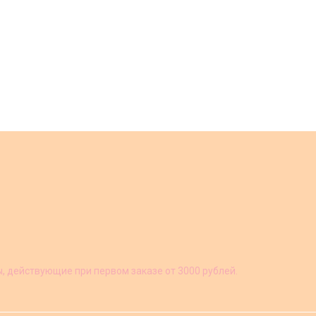
ы, действующие при первом заказе от 3000 рублей.