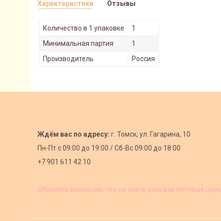
Характеристики
Отзывы
Количество в 1 упаковке
1
Минимальная партия
1
Производитель
Россия
Ждём вас по адресу:
г. Томск, ул. Гагарина, 10
Пн-Пт с
09:00 до 19:00 /
Сб-Вс 09:00 до 18:00
+7 901 611 42 10
Обратите внимание, что на сайте указаны оптовые цен