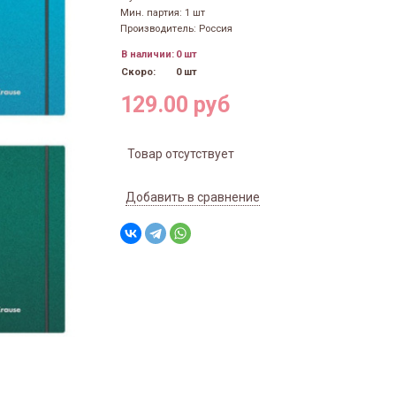
Мин. партия: 1 шт
Производитель: Россия
В наличии:
0 шт
Скоро:
0 шт
129.00 руб
Товар отсутствует
Добавить в сравнение