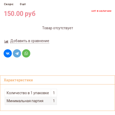
Скоро:
0 шт
нет в наличии
150.00 руб
Товар отсутствует
Добавить в сравнение
Характеристики
Количество в 1 упаковке
1
Минимальная партия
1