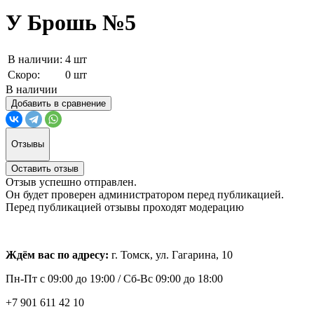
У Брошь №5
В наличии:
4 шт
Скоро:
0 шт
В наличии
Добавить в сравнение
Отзывы
Оставить отзыв
Отзыв успешно отправлен.
Он будет проверен администратором перед публикацией.
Перед публикацией отзывы проходят модерацию
Ждём вас по адресу:
г. Томск, ул. Гагарина, 10
Пн-Пт с
09:00 до 19:00 /
Сб-Вс 09:00 до 18:00
+7 901 611 42 10