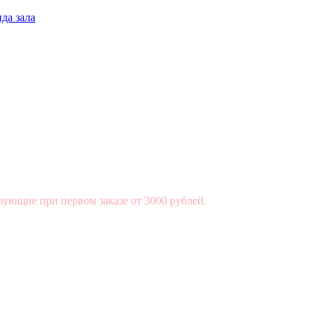
да зала
вующие при первом заказе от 3000 рублей.