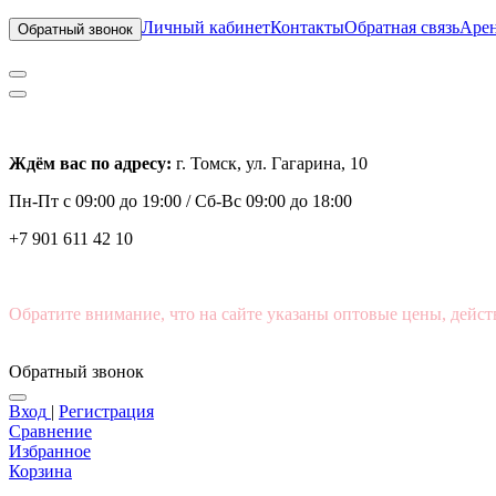
Личный кабинет
Контакты
Обратная связь
Арен
Обратный звонок
Ждём вас по адресу:
г. Томск, ул. Гагарина, 10
Пн-Пт с
09:00 до 19:00 /
Сб-Вс 09:00 до 18:00
+7 901 611 42 10
Обратите внимание, что на сайте указаны оптовые цены, дейст
Обратный звонок
Вход
|
Регистрация
Сравнение
Избранное
Корзина