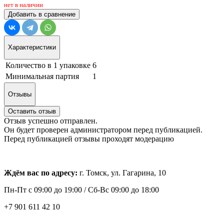
нет в наличии
Добавить в сравнение
Характеристики
Количество в 1 упаковке
6
Минимальная партия
1
Отзывы
Оставить отзыв
Отзыв успешно отправлен.
Он будет проверен администратором перед публикацией.
Перед публикацией отзывы проходят модерацию
Ждём вас по адресу:
г. Томск, ул. Гагарина, 10
Пн-Пт с
09:00 до 19:00 /
Сб-Вс 09:00 до 18:00
+7 901 611 42 10