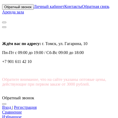
Личный кабинет
Контакты
Обратная связь
Обратный звонок
Аренда зала
Ждём вас по адресу:
г. Томск, ул. Гагарина, 10
Пн-Пт с
09:00 до 19:00 /
Сб-Вс 09:00 до 18:00
+7 901 611 42 10
Обратите внимание, что на сайте указаны оптовые цены,
действующие при первом заказе от 3000 рублей.
Обратный звонок
Вход
|
Регистрация
Сравнение
Избранное