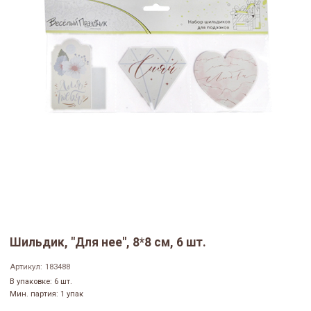
Шильдик, "Для нее", 8*8 см, 6 шт.
Артикул:
183488
В упаковке: 6 шт.
Мин. партия: 1 упак