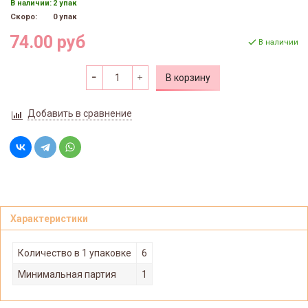
В наличии:
2 упак
Скоро:
0 упак
74.00 руб
В наличии
В корзину
Добавить в сравнение
Характеристики
Количество в 1 упаковке
6
Минимальная партия
1