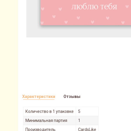
Характеристики
Отзывы
Количество в 1 упаковке
5
Минимальная партия
1
Производитель
CardsLike