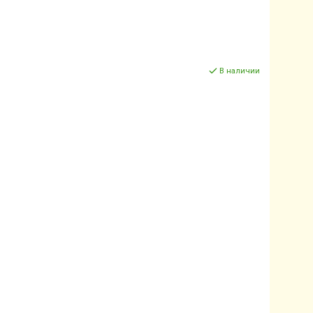
В наличии