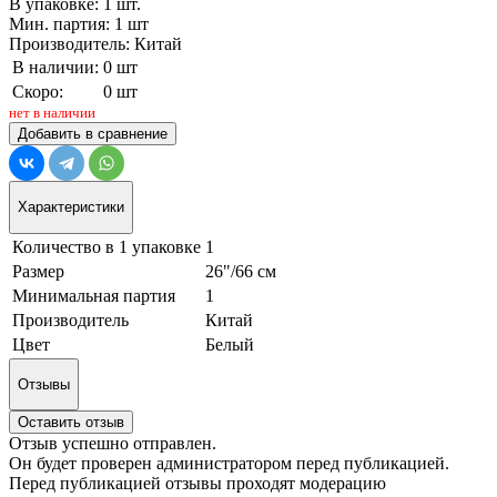
В упаковке: 1 шт.
Мин. партия: 1 шт
Производитель: Китай
В наличии:
0 шт
Скоро:
0 шт
нет в наличии
Добавить в сравнение
Характеристики
Количество в 1 упаковке
1
Размер
26"/66 см
Минимальная партия
1
Производитель
Китай
Цвет
Белый
Отзывы
Оставить отзыв
Отзыв успешно отправлен.
Он будет проверен администратором перед публикацией.
Перед публикацией отзывы проходят модерацию