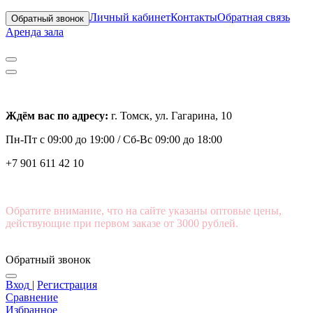
Личный кабинет
Контакты
Обратная связь
Обратный звонок
Аренда зала
Ждём вас по адресу:
г. Томск, ул. Гагарина, 10
Пн-Пт с
09:00 до 19:00 /
Сб-Вс 09:00 до 18:00
+7 901 611 42 10
Обратите внимание, что на сайте указаны оптовые цены,
действующие при первом заказе от 3000 рублей.
Обратный звонок
Вход
|
Регистрация
Сравнение
Избранное