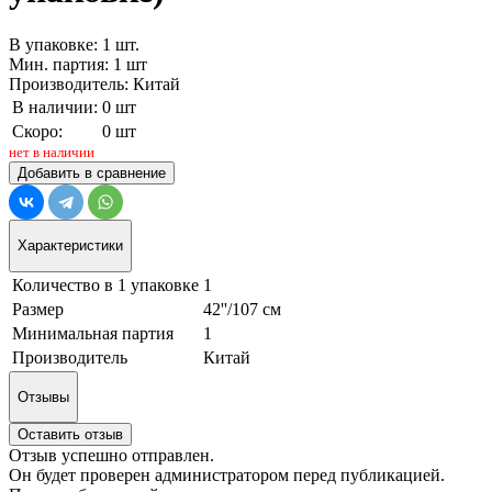
В упаковке: 1 шт.
Мин. партия: 1 шт
Производитель: Китай
В наличии:
0 шт
Скоро:
0 шт
нет в наличии
Добавить в сравнение
Характеристики
Количество в 1 упаковке
1
Размер
42''/107 см
Минимальная партия
1
Производитель
Китай
Отзывы
Оставить отзыв
Отзыв успешно отправлен.
Он будет проверен администратором перед публикацией.