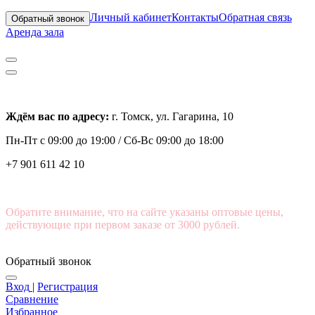
Личный кабинет
Контакты
Обратная связь
Обратный звонок
Аренда зала
Ждём вас по адресу:
г. Томск, ул. Гагарина, 10
Пн-Пт с
09:00 до 19:00 /
Сб-Вс 09:00 до 18:00
+7 901 611 42 10
Обратите внимание, что на сайте указаны оптовые цены,
действующие при первом заказе от 3000 рублей.
Обратный звонок
Вход
|
Регистрация
Сравнение
Избранное