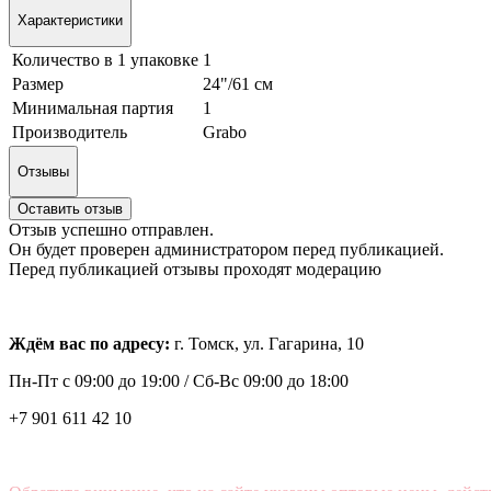
Характеристики
Количество в 1 упаковке
1
Размер
24"/61 см
Минимальная партия
1
Производитель
Grabo
Отзывы
Оставить отзыв
Отзыв успешно отправлен.
Он будет проверен администратором перед публикацией.
Перед публикацией отзывы проходят модерацию
Ждём вас по адресу:
г. Томск, ул. Гагарина, 10
Пн-Пт с
09:00 до 19:00 /
Сб-Вс 09:00 до 18:00
+7 901 611 42 10