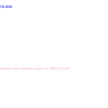
да зала
вующие при первом заказе от 3000 рублей.