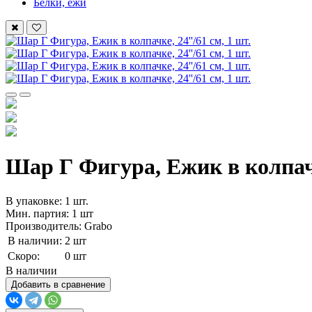
Белки, ежи
Шар Г Фигура, Ежик в колпачке
В упаковке: 1 шт.
Мин. партия: 1 шт
Производитель: Grabo
В наличии:
2 шт
Скоро:
0 шт
В наличии
Добавить в сравнение