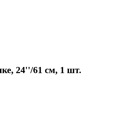
, 24''/61 см, 1 шт.