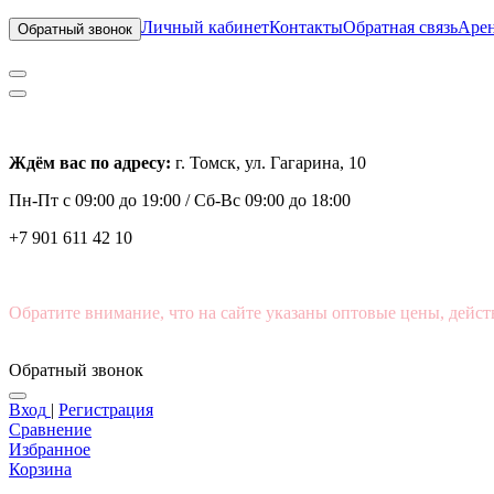
Личный кабинет
Контакты
Обратная связь
Арен
Обратный звонок
Ждём вас по адресу:
г. Томск, ул. Гагарина, 10
Пн-Пт с
09:00 до 19:00 /
Сб-Вс 09:00 до 18:00
+7 901 611 42 10
Обратите внимание, что на сайте указаны оптовые цены, дейст
Обратный звонок
Вход
|
Регистрация
Сравнение
Избранное
Корзина