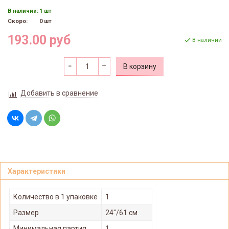
В наличии:
1 шт
Скоро:
0 шт
193.00 руб
В наличии
В корзину
Добавить в сравнение
Характеристики
Количество в 1 упаковке
1
Размер
24"/61 см
Минимальная партия
1