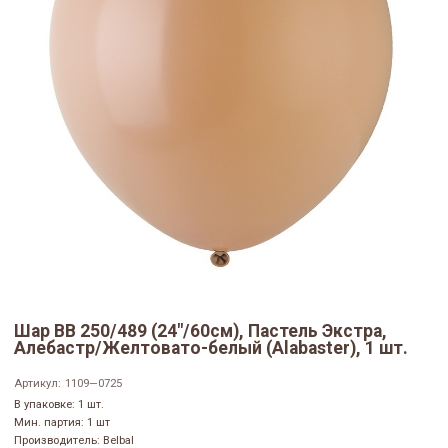
Шар ВВ 250/489 (24"/60см), Пастель Экстра,
Алебастр/Желтовато-белый (Alabaster), 1 шт.
Артикул:
1109—0725
В упаковке: 1 шт.
Мин. партия: 1 шт
Производитель: Belbal