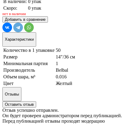
В наличии:
0 упак
Скоро:
0 упак
нет в наличии
Добавить в сравнение
Характеристики
Количество в 1 упаковке
50
Размер
14"/36 см
Минимальная партия
1
Производитель
Belbal
Объем шара, м³
0.016
Цвет
Желтый
Отзывы
Оставить отзыв
Отзыв успешно отправлен.
Он будет проверен администратором перед публикацией.
Перед публикацией отзывы проходят модерацию