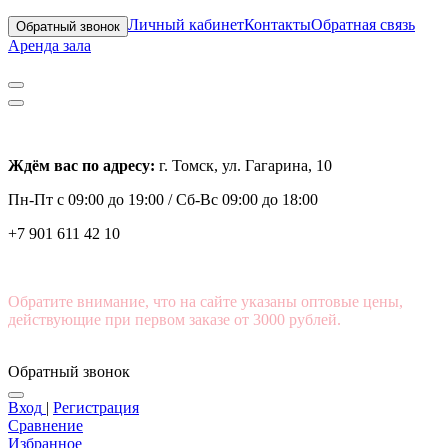
Личный кабинет
Контакты
Обратная связь
Обратный звонок
Аренда зала
Ждём вас по адресу:
г. Томск, ул. Гагарина, 10
Пн-Пт с
09:00 до 19:00 /
Сб-Вс 09:00 до 18:00
+7 901 611 42 10
Обратите внимание, что на сайте указаны оптовые цены,
действующие при первом заказе от 3000 рублей.
Обратный звонок
Вход
|
Регистрация
Сравнение
Избранное