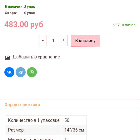
В наличии:
2 упак
Скоро:
0 упак
483.00 руб
В наличии
В корзину
Добавить в сравнение
Характеристики
Количество в 1 упаковке
50
Размер
14"/36 см
Минимальная партия
1