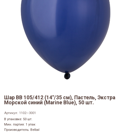
Шар ВВ 105/412 (14"/35 см), Пастель, Экстра
Морской синий (Marine Blue), 50 шт.
Артикул:
1102—3001
В упаковке: 50 шт.
Мин. партия: 1 упак
Производитель: Belbal