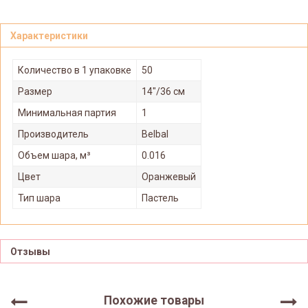
Характеристики
Количество в 1 упаковке
50
Размер
14"/36 см
Минимальная партия
1
Производитель
Belbal
Объем шара, м³
0.016
Цвет
Оранжевый
Тип шара
Пастель
Отзывы
Похожие товары