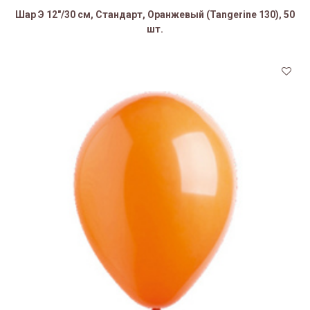
Шар Э 12"/30 см, Стандарт, Оранжевый (Tangerine 130), 50
шт.