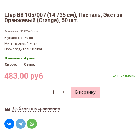
Шар ВВ 105/007 (14"/35 см), Пастель, Экстра
Оранжевый (Orange), 50 шт.
Артикул:
1102—0006
В упаковке: 50 шт.
Мин. партия: 1 упак
Производитель: Belbal
В наличии:
4 упак
Скоро:
0 упак
483.00 руб
В наличии
В корзину
Добавить в сравнение