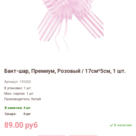
Бант-шар, Премиум, Розовый / 17см*5см, 1 шт.
Артикул:
191023
В упаковке: 1 шт.
Мин. партия: 1 шт
Производитель: Китай
В наличии:
4 шт
Скоро:
0 шт
89.00 руб
В наличии