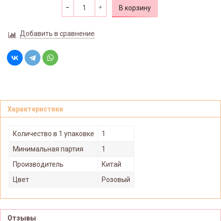
В корзину
Добавить в сравнение
Характеристики
Количество в 1 упаковке
1
Минимальная партия
1
Производитель
Китай
Цвет
Розовый
Отзывы