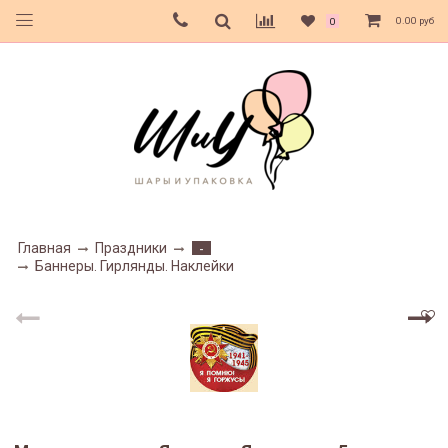
0.00 руб
0
Главная
Праздники
-
Баннеры. Гирлянды. Наклейки