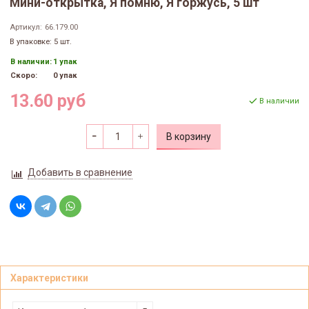
Мини-открытка, Я помню, Я горжусь, 5 шт
Артикул:
66.179.00
В упаковке: 5 шт.
В наличии:
1 упак
Скоро:
0 упак
13.60 руб
В наличии
В корзину
Добавить в сравнение
Характеристики