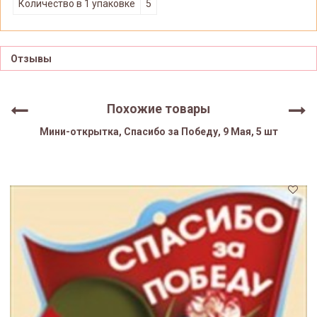
Количество в 1 упаковке
5
Отзывы
Похожие товары
Мини-открытка, Спасибо за Победу, 9 Мая, 5 шт