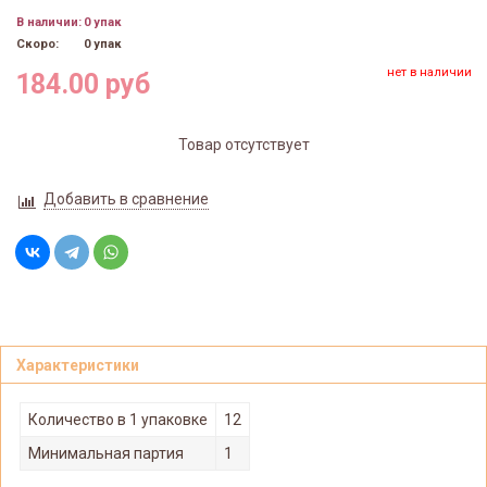
В наличии:
0 упак
Скоро:
0 упак
нет в наличии
184.00 руб
Товар отсутствует
Добавить в сравнение
Характеристики
Количество в 1 упаковке
12
Минимальная партия
1