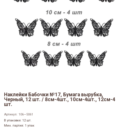
Наклейки Бабочки №17, Бумага вырубка,
Черный, 12 шт. / 8см-4шт., 10см-4шт., 12см-4
шт.
Артикул:
106—5061
В упаковке: 12 шт.
Мин. партия: 1 упак