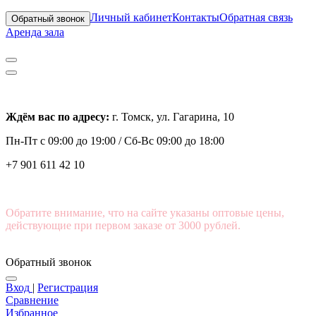
Личный кабинет
Контакты
Обратная связь
Обратный звонок
Аренда зала
Ждём вас по адресу:
г. Томск, ул. Гагарина, 10
Пн-Пт с
09:00 до 19:00 /
Сб-Вс 09:00 до 18:00
+7 901 611 42 10
Обратите внимание, что на сайте указаны оптовые цены,
действующие при первом заказе от 3000 рублей.
Обратный звонок
Вход
|
Регистрация
Сравнение
Избранное