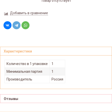
Товар отсутствует
Добавить в сравнение
Характеристики
Количество в 1 упаковке
1
Минимальная партия
1
Производитель
Россия
Отзывы