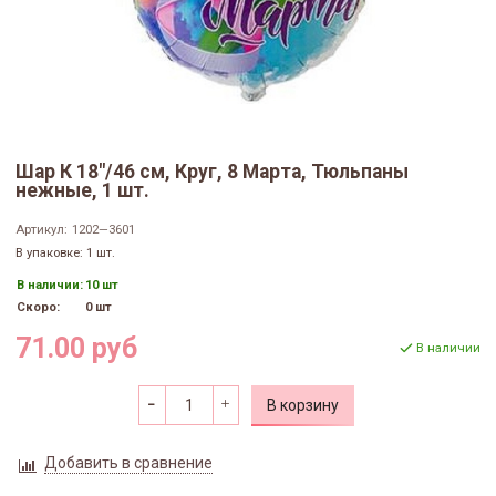
Шар К 18"/46 см, Круг, 8 Марта, Тюльпаны
нежные, 1 шт.
Артикул:
1202—3601
В упаковке: 1 шт.
В наличии:
10 шт
Скоро:
0 шт
71.00 руб
В наличии
В корзину
Добавить в сравнение