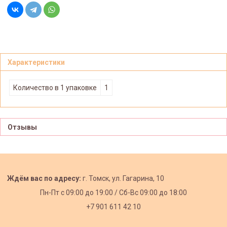
Характеристики
Количество в 1 упаковке
1
Отзывы
Ждём вас по адресу:
г. Томск, ул. Гагарина, 10
Пн-Пт с
09:00 до 19:00 /
Сб-Вс 09:00 до 18:00
+7 901 611 42 10