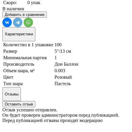
Скоро:
0 упак
В наличии
Добавить в сравнение
Характеристики
Количество в 1 упаковке
100
Размер
5"/13 см
Минимальная партия
1
Производитель
Дон Баллон
Объем шара, м³
0.003
Цвет
Розовый
Тип шара
Пастель
Отзывы
Оставить отзыв
Отзыв успешно отправлен.
Он будет проверен администратором перед публикацией.
Перед публикацией отзывы проходят модерацию