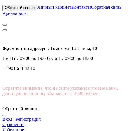
Личный кабинет
Контакты
Обратная связь
Обратный звонок
Аренда зала
Ждём вас по адресу:
г. Томск, ул. Гагарина, 10
Пн-Пт с
09:00 до 19:00 /
Сб-Вс 09:00 до 18:00
+7 901 611 42 10
Обратите внимание, что на сайте указаны оптовые цены,
действующие при первом заказе от 3000 рублей.
Обратный звонок
Вход
|
Регистрация
Сравнение
Избранное