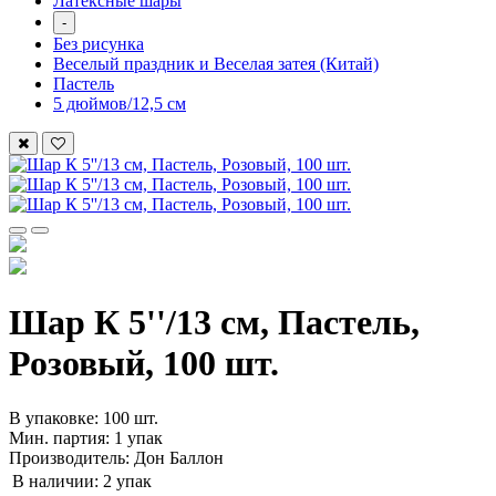
Латексные шары
-
Без рисунка
Веселый праздник и Веселая затея (Китай)
Пастель
5 дюймов/12,5 см
Шар К 5''/13 см, Пастель,
Розовый, 100 шт.
В упаковке: 100 шт.
Мин. партия: 1 упак
Производитель: Дон Баллон
В наличии:
2 упак