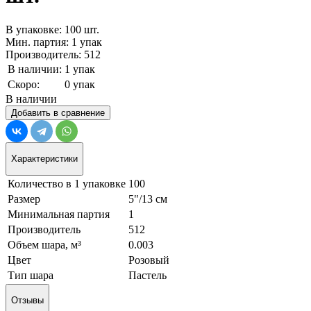
В упаковке: 100 шт.
Мин. партия: 1 упак
Производитель: 512
В наличии:
1 упак
Скоро:
0 упак
В наличии
Добавить в сравнение
Характеристики
Количество в 1 упаковке
100
Размер
5"/13 см
Минимальная партия
1
Производитель
512
Объем шара, м³
0.003
Цвет
Розовый
Тип шара
Пастель
Отзывы