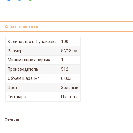
Характеристики
Количество в 1 упаковке
100
Размер
5"/13 см
Минимальная партия
1
Производитель
512
Объем шара, м³
0.003
Цвет
Зеленый
Тип шара
Пастель
Отзывы