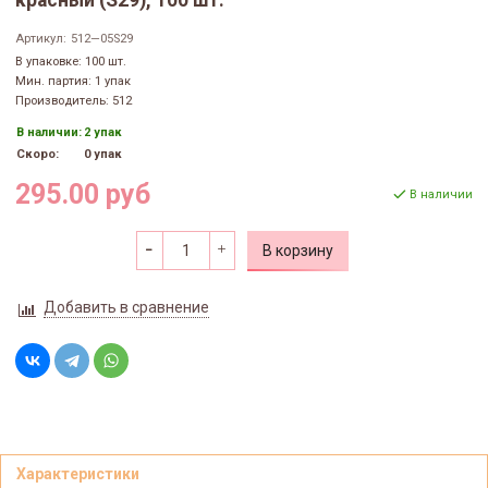
красный (S29), 100 шт.
Артикул:
512—05S29
В упаковке: 100 шт.
Мин. партия: 1 упак
Производитель: 512
В наличии:
2 упак
Скоро:
0 упак
295.00 руб
В наличии
В корзину
Добавить в сравнение
Характеристики