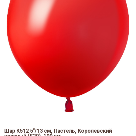
Шар К512 5''/13 см, Пастель, Королевский