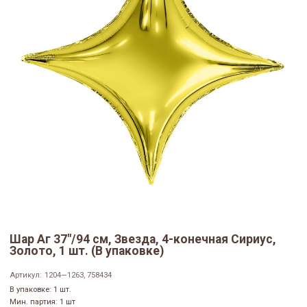
Шар Аг 37"/94 см, Звезда, 4-конечная Сириус,
Золото, 1 шт. (В упаковке)
Артикул:
1204—1263, 758434
В упаковке: 1 шт.
Мин. партия: 1 шт