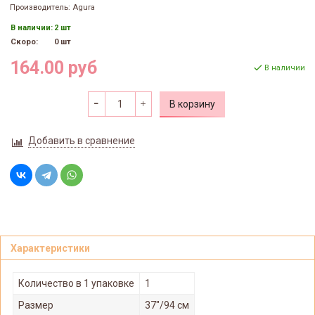
Производитель: Agura
В наличии:
2 шт
Скоро:
0 шт
164.00 руб
В наличии
В корзину
Добавить в сравнение
Характеристики
Количество в 1 упаковке
1
Размер
37"/94 см