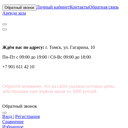
Личный кабинет
Контакты
Обратная связь
Обратный звонок
Аренда зала
Ждём вас по адресу:
г. Томск, ул. Гагарина, 10
Пн-Пт с
09:00 до 19:00 /
Сб-Вс 09:00 до 18:00
+7 901 611 42 10
Обратите внимание, что на сайте указаны оптовые цены,
действующие при первом заказе от 3000 рублей.
Обратный звонок
Вход
|
Регистрация
Сравнение
Избранное