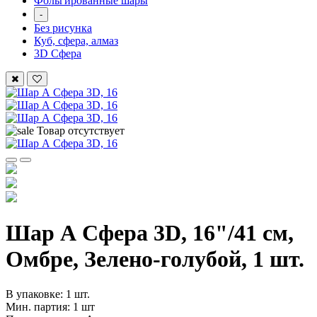
Фольгированные шары
-
Без рисунка
Куб, сфера, алмаз
3D Сфера
Товар отсутствует
Шар А Сфера 3D, 16"/41 см,
Омбре, Зелено-голубой, 1 шт.
В упаковке: 1 шт.
Мин. партия: 1 шт