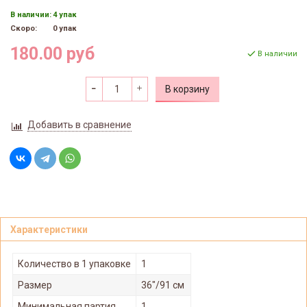
В наличии:
4 упак
Скоро:
0 упак
180.00 руб
В наличии
В корзину
Добавить в сравнение
Характеристики
Количество в 1 упаковке
1
Размер
36"/91 см
Минимальная партия
1