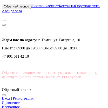
Личный кабинет
Контакты
Обратная связь
Обратный звонок
Аренда зала
Ждём вас по адресу:
г. Томск, ул. Гагарина, 10
Пн-Пт с
09:00 до 19:00 /
Сб-Вс 09:00 до 18:00
+7 901 611 42 10
Обратите внимание, что на сайте указаны оптовые цены,
действующие при первом заказе от 3000 рублей.
Обратный звонок
Вход
|
Регистрация
Сравнение
Избранное