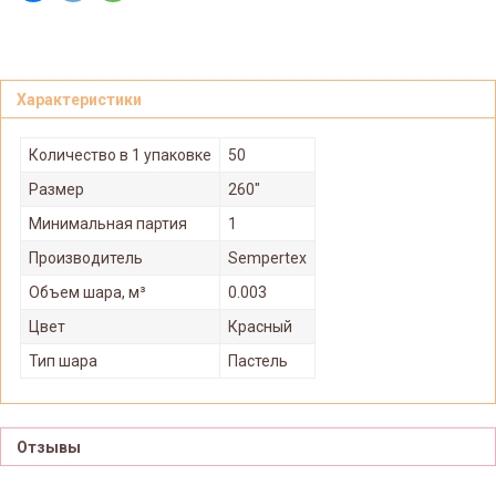
Характеристики
Количество в 1 упаковке
50
Размер
260"
Минимальная партия
1
Производитель
Sempertex
Объем шара, м³
0.003
Цвет
Красный
Тип шара
Пастель
Отзывы