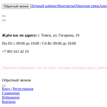
Личный кабинет
Контакты
Обратная связь
Арен
Обратный звонок
Ждём вас по адресу:
г. Томск, ул. Гагарина, 10
Пн-Пт с
09:00 до 19:00 /
Сб-Вс 09:00 до 18:00
+7 901 611 42 10
Обратите внимание, что на сайте указаны оптовые цены, дейст
Обратный звонок
Вход
|
Регистрация
Сравнение
Избранное
Корзина