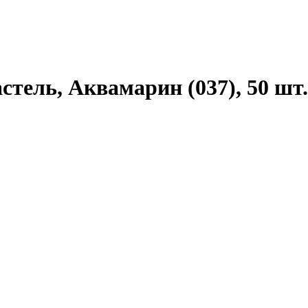
тель, Аквамарин (037), 50 шт.