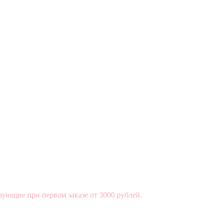
вующие при первом заказе от 3000 рублей.