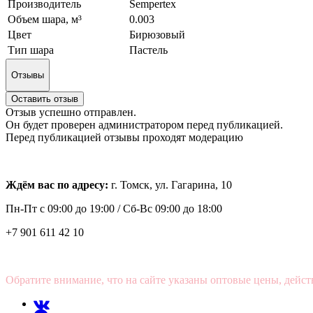
Производитель
Sempertex
Объем шара, м³
0.003
Цвет
Бирюзовый
Тип шара
Пастель
Отзывы
Оставить отзыв
Отзыв успешно отправлен.
Он будет проверен администратором перед публикацией.
Перед публикацией отзывы проходят модерацию
Ждём вас по адресу:
г. Томск, ул. Гагарина, 10
Пн-Пт с
09:00 до 19:00 /
Сб-Вс 09:00 до 18:00
+7 901 611 42 10
Обратите внимание, что на сайте указаны оптовые цены, дейст