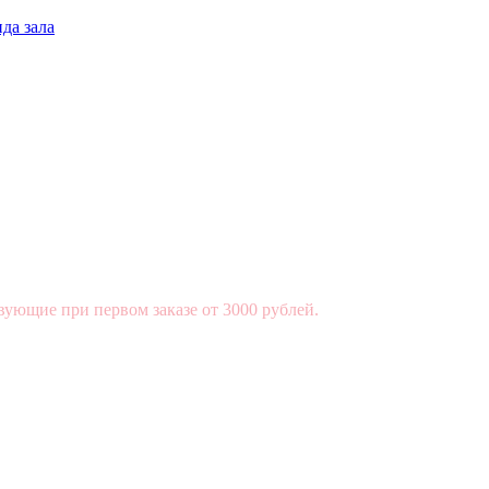
да зала
вующие при первом заказе от 3000 рублей.