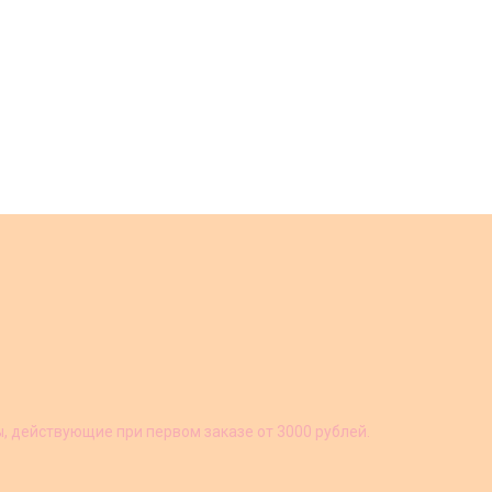
ы, действующие при первом заказе от 3000 рублей.