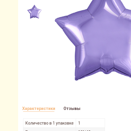
Характеристики
Отзывы
Количество в 1 упаковке
1