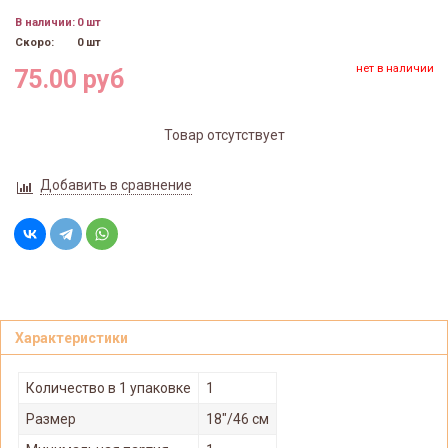
В наличии:
0 шт
Скоро:
0 шт
нет в наличии
75.00 руб
Товар отсутствует
Добавить в сравнение
Характеристики
Количество в 1 упаковке
1
Размер
18"/46 см