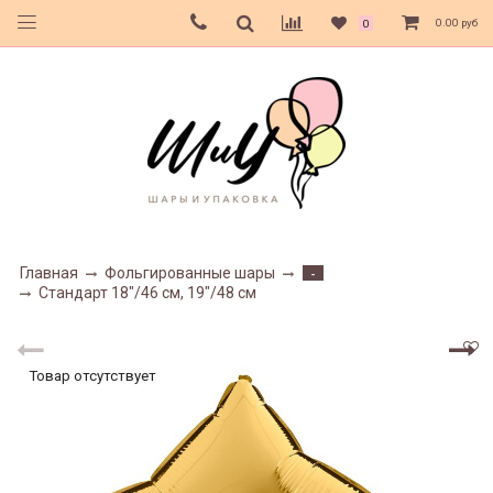
0.00 руб
0
Главная
Фольгированные шары
-
Стандарт 18"/46 см, 19"/48 см
Товар отсутствует