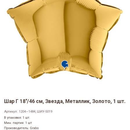
Шар Г 18''/46 см, Звезда, Металлик, Золото, 1 шт.
Артикул:
1204—1484, ШИУ-5019
В упаковке: 1 шт.
Мин. партия: 1 шт
Производитель: Grabo