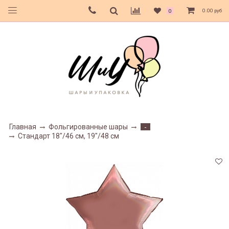
0.00 руб
0
Главная
Фольгированные шары
-
Стандарт 18"/46 см, 19"/48 см