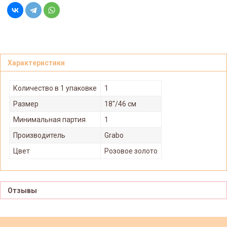
Характеристики
Количество в 1 упаковке
1
Размер
18"/46 см
Минимальная партия
1
Производитель
Grabo
Цвет
Розовое золото
Отзывы