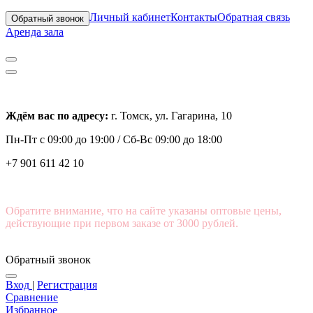
Личный кабинет
Контакты
Обратная связь
Обратный звонок
Аренда зала
Ждём вас по адресу:
г. Томск, ул. Гагарина, 10
Пн-Пт с
09:00 до 19:00 /
Сб-Вс 09:00 до 18:00
+7 901 611 42 10
Обратите внимание, что на сайте указаны оптовые цены,
действующие при первом заказе от 3000 рублей.
Обратный звонок
Вход
|
Регистрация
Сравнение
Избранное