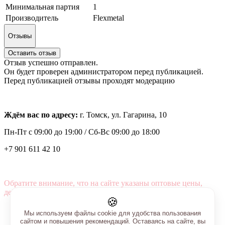
Минимальная партия
1
Производитель
Flexmetal
Отзывы
Оставить отзыв
Отзыв успешно отправлен.
Он будет проверен администратором перед публикацией.
Перед публикацией отзывы проходят модерацию
Ждём вас по адресу:
г. Томск, ул. Гагарина, 10
Пн-Пт с
09:00 до 19:00 /
Сб-Вс 09:00 до 18:00
+7 901 611 42 10
Обратите внимание, что на сайте указаны оптовые цены,
действующие при первом заказе от 3000 рублей.
🍪
Мы используем файлы cookie для удобства пользования
сайтом и повышения рекомендаций. Оставаясь на сайте, вы