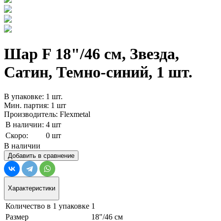
Шар F 18"/46 см, Звезда,
Сатин, Темно-синий, 1 шт.
В упаковке: 1 шт.
Мин. партия: 1 шт
Производитель: Flexmetal
В наличии:
4 шт
Скоро:
0 шт
В наличии
Добавить в сравнение
Характеристики
Количество в 1 упаковке
1
Размер
18"/46 см