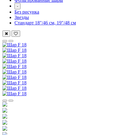
Фольгированные шары
-
Без рисунка
Звезды
Стандарт 18"/46 см, 19"/48 см