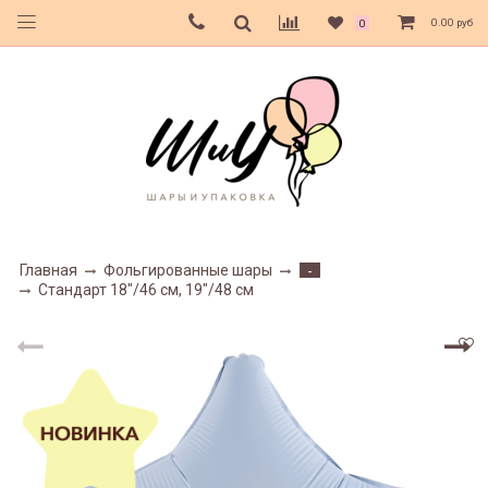
0.00 руб
0
Главная
Фольгированные шары
-
Стандарт 18"/46 см, 19"/48 см