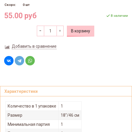
Скоро:
0 шт
55.00 руб
В наличии
В корзину
Добавить в сравнение
Характеристики
Количество в 1 упаковке
1
Размер
18"/46 см
Минимальная партия
1