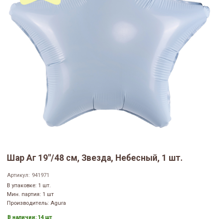
Шар Аг 19"/48 см, Звезда, Небесный, 1 шт.
Артикул:
941971
В упаковке: 1 шт.
Мин. партия: 1 шт
Производитель: Agura
В наличии:
14 шт