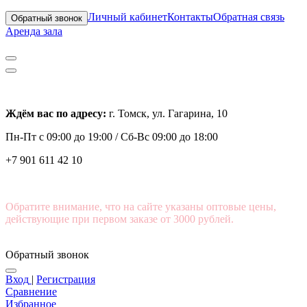
Личный кабинет
Контакты
Обратная связь
Обратный звонок
Аренда зала
Ждём вас по адресу:
г. Томск, ул. Гагарина, 10
Пн-Пт с
09:00 до 19:00 /
Сб-Вс 09:00 до 18:00
+7 901 611 42 10
Обратите внимание, что на сайте указаны оптовые цены,
действующие при первом заказе от 3000 рублей.
Обратный звонок
Вход
|
Регистрация
Сравнение
Избранное