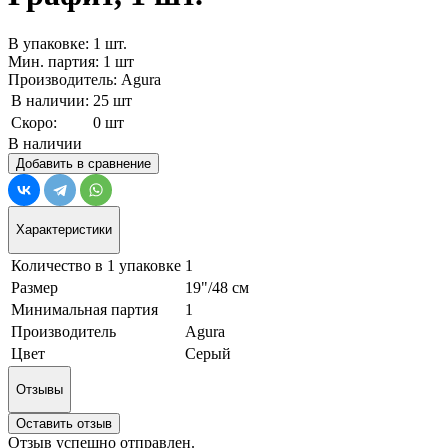
В упаковке: 1 шт.
Мин. партия: 1 шт
Производитель: Agura
В наличии:
25 шт
Скоро:
0 шт
В наличии
Добавить в сравнение
Характеристики
Количество в 1 упаковке
1
Размер
19"/48 см
Минимальная партия
1
Производитель
Agura
Цвет
Серый
Отзывы
Оставить отзыв
Отзыв успешно отправлен.