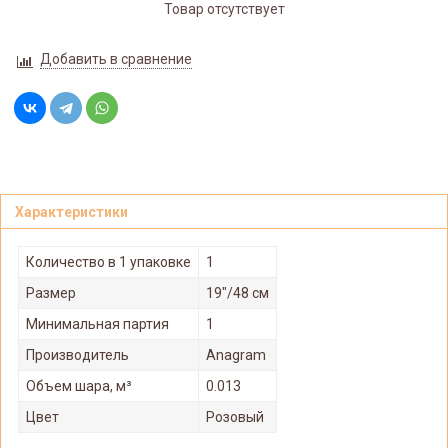
Товар отсутствует
Добавить в сравнение
Характеристики
Количество в 1 упаковке
1
Размер
19"/48 см
Минимальная партия
1
Производитель
Anagram
Объем шара, м³
0.013
Цвет
Розовый