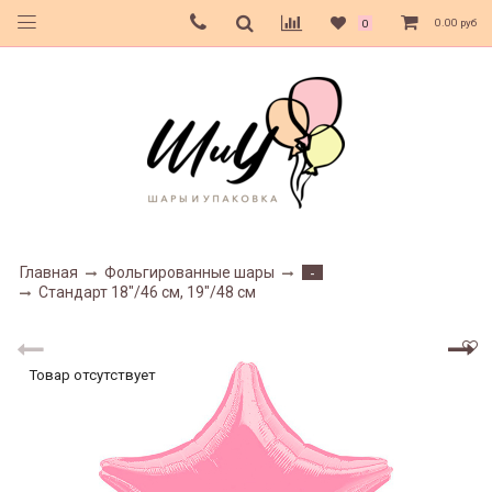
0.00 руб
0
Главная
Фольгированные шары
-
Стандарт 18"/46 см, 19"/48 см
Товар отсутствует