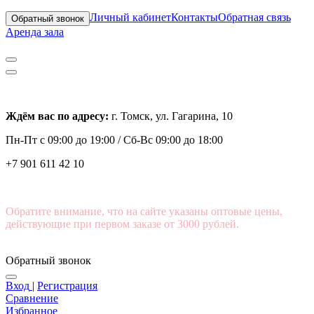
Личный кабинет
Контакты
Обратная связь
Обратный звонок
Аренда зала
Ждём вас по адресу:
г. Томск, ул. Гагарина, 10
Пн-Пт с
09:00 до 19:00 /
Сб-Вс 09:00 до 18:00
+7 901 611 42 10
Обратите внимание, что на сайте указаны оптовые цены,
действующие при первом заказе от 3000 рублей.
Обратный звонок
Вход
|
Регистрация
Сравнение
Избранное