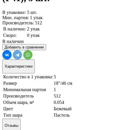
В упаковке: 5 шт.
Мин. партия: 1 упак
Производитель: 512
В наличии:
2 упак
Скоро:
0 упак
В наличии
Добавить в сравнение
Характеристики
Количество в 1 упаковке
5
Размер
18"/46 см
Минимальная партия
1
Производитель
512
Объем шара, м³
0.054
Цвет
Бежевый
Тип шара
Пастель
Отзывы