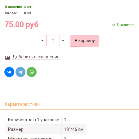
В наличии:
3 шт
Скоро:
0 шт
75.00 руб
В наличии
В корзину
Добавить в сравнение
Характеристики
Количество в 1 упаковке
1
Размер
18"/46 см
Минимальная партия
1