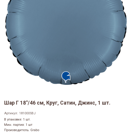
Шар Г 18"/46 см, Круг, Сатин, Джинс, 1 шт.
Артикул:
181000SBJ
В упаковке: 1 шт.
Мин. партия: 1 шт
Производитель: Grabo