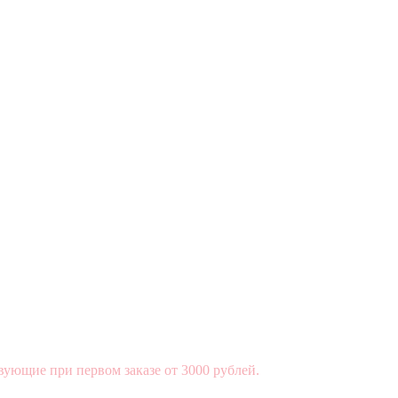
вующие при первом заказе от 3000 рублей.