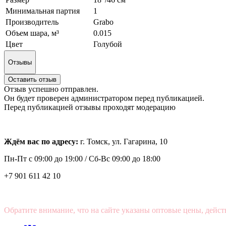
Минимальная партия
1
Производитель
Grabo
Объем шара, м³
0.015
Цвет
Голубой
Отзывы
Оставить отзыв
Отзыв успешно отправлен.
Он будет проверен администратором перед публикацией.
Перед публикацией отзывы проходят модерацию
Ждём вас по адресу:
г. Томск, ул. Гагарина, 10
Пн-Пт с
09:00 до 19:00 /
Сб-Вс 09:00 до 18:00
+7 901 611 42 10
Обратите внимание, что на сайте указаны оптовые цены, дейст