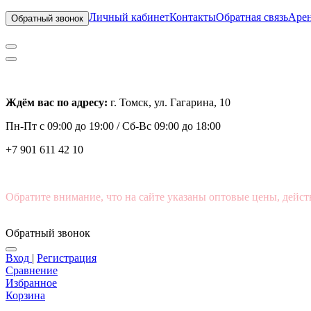
Личный кабинет
Контакты
Обратная связь
Арен
Обратный звонок
Ждём вас по адресу:
г. Томск, ул. Гагарина, 10
Пн-Пт с
09:00 до 19:00 /
Сб-Вс 09:00 до 18:00
+7 901 611 42 10
Обратите внимание, что на сайте указаны оптовые цены, дейст
Обратный звонок
Вход
|
Регистрация
Сравнение
Избранное
Корзина