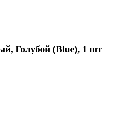
й, Голубой (Blue), 1 шт