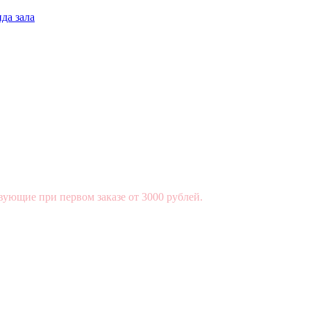
да зала
вующие при первом заказе от 3000 рублей.