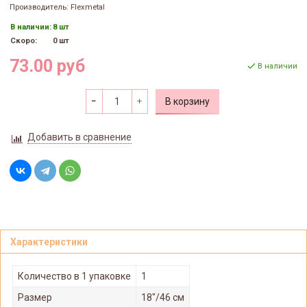
Производитель: Flexmetal
В наличии:
8 шт
Скоро:
0 шт
73.00 руб
В наличии
В корзину
Добавить в сравнение
Характеристики
Количество в 1 упаковке
1
Размер
18"/46 см